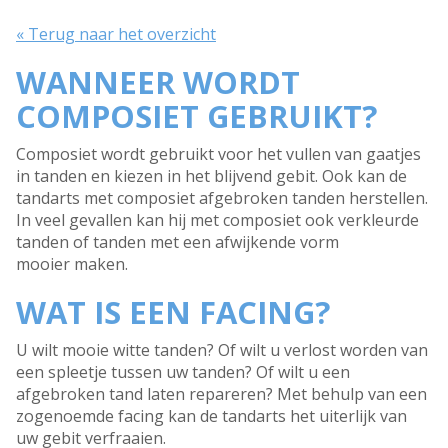
« Terug naar het overzicht
WANNEER WORDT
COMPOSIET GEBRUIKT?
Composiet wordt gebruikt voor het vullen van gaatjes
in tanden en kiezen in het blijvend gebit. Ook kan de
tandarts met composiet afgebroken tanden herstellen.
In veel gevallen kan hij met composiet ook verkleurde
tanden of tanden met een afwijkende vorm
mooier maken.
WAT IS EEN FACING?
U wilt mooie witte tanden? Of wilt u verlost worden van
een spleetje tussen uw tanden? Of wilt u een
afgebroken tand laten repareren? Met behulp van een
zogenoemde facing kan de tandarts het uiterlijk van
uw gebit verfraaien.