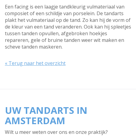
Een facing is een laagje tandkleurig vulmateriaal van
composiet of een schildje van porselein. De tandarts
plakt het vulmateriaal op de tand. Zo kan hij de vorm of
de kleur van een tand veranderen. Ook kan hij spleetjes
tussen tanden opvullen, afgebroken hoekjes
repareren, gele of bruine tanden weer wit maken en
scheve tanden maskeren.
« Terug naar het overzicht
UW TANDARTS IN
AMSTERDAM
Wilt u meer weten over ons en onze praktijk?