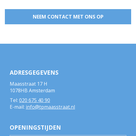
NEEM CONTACT MET ONS OP
ADRESGEGEVENS
Maasstraat 17 H
1078HB Amsterdam
Tel:
020 675 40 90
E-mail:
info@tpmaasstraat.nl
OPENINGSTIJDEN