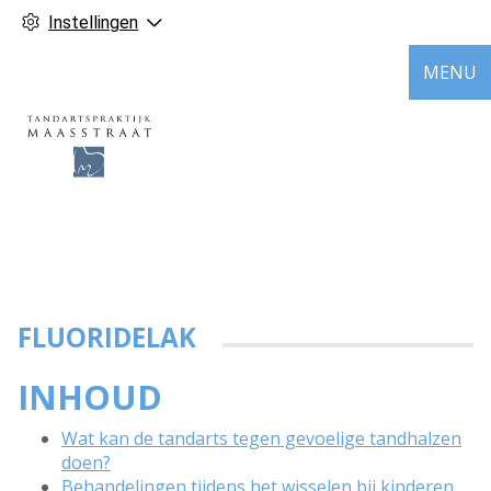
Instellingen
MENU
FLUORIDELAK
INHOUD
Wat kan de tandarts tegen gevoelige tandhalzen
doen?
Behandelingen tijdens het wisselen bij kinderen