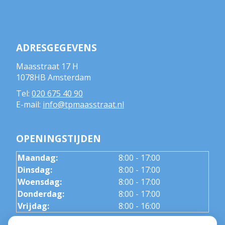
ADRESGEGEVENS
Maasstraat 17 H
1078HB Amsterdam
Tel:
020 675 40 90
E-mail:
info@tpmaasstraat.nl
OPENINGSTIJDEN
Maandag:
8:00 - 17:00
Dinsdag:
8:00 - 17:00
Woensdag:
8:00 - 17:00
Donderdag:
8:00 - 17:00
Vrijdag:
8:00 - 16:00