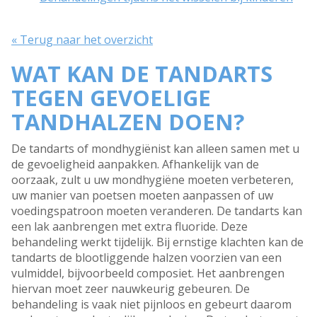
« Terug naar het overzicht
WAT KAN DE TANDARTS
TEGEN GEVOELIGE
TANDHALZEN DOEN?
De tandarts of mondhygiënist kan alleen samen met u
de gevoeligheid aanpakken. Afhankelijk van de
oorzaak, zult u uw mondhygiëne moeten verbeteren,
uw manier van poetsen moeten aanpassen of uw
voedingspatroon moeten veranderen. De tandarts kan
een lak aanbrengen met extra fluoride. Deze
behandeling werkt tijdelijk. Bij ernstige klachten kan de
tandarts de blootliggende halzen voorzien van een
vulmiddel, bijvoorbeeld composiet. Het aanbrengen
hiervan moet zeer nauwkeurig gebeuren. De
behandeling is vaak niet pijnloos en gebeurt daarom