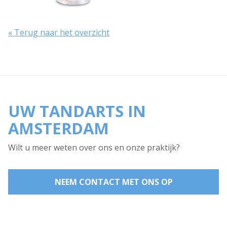
« Terug naar het overzicht
UW TANDARTS IN
AMSTERDAM
Wilt u meer weten over ons en onze praktijk?
NEEM CONTACT MET ONS OP